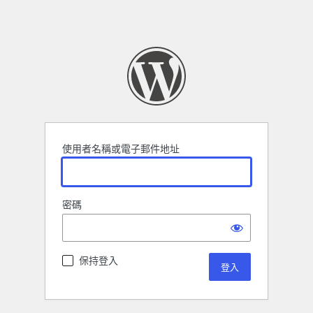
使用者名稱或電子郵件地址
密碼
保持登入