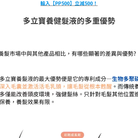
輸入【PP500】立減500！
多立寶養健髮液的多重優勢