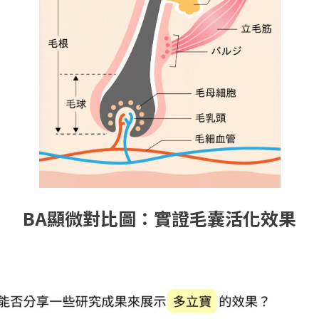
BA顯微對比圖：實證毛囊活化效果