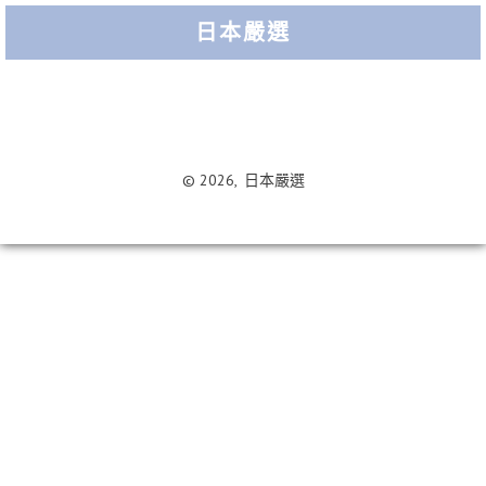
日本嚴選
Menu
Search
© 2026,
日本嚴選